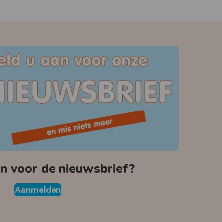
 voor de nieuwsbrief?
Aanmelden