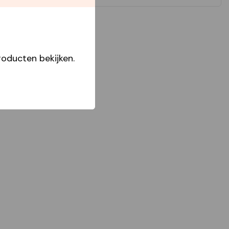
oducten bekijken.