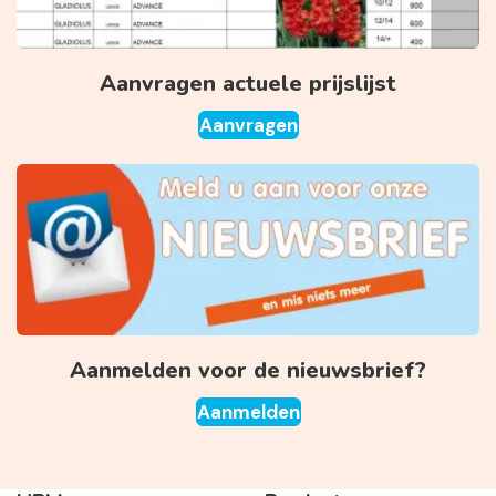
Aanvragen actuele prijslijst
Aanvragen
Aanmelden voor de nieuwsbrief?
Aanmelden