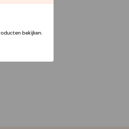
Boxes
oducten bekijken.