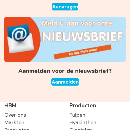
Aanvragen
Aanmelden voor de nieuwsbrief?
Aanmelden
HBM
Producten
Over ons
Tulpen
Markten
Hyacinthen