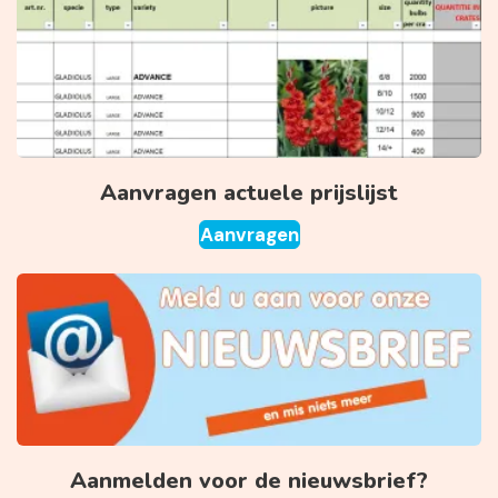
Aanvragen actuele prijslijst
Aanvragen
Aanmelden voor de nieuwsbrief?