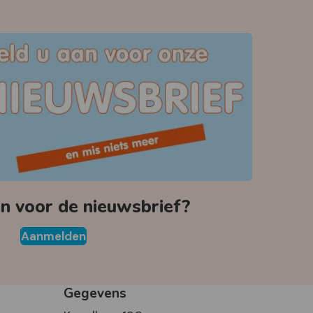
 voor de nieuwsbrief?
Aanmelden
Gegevens