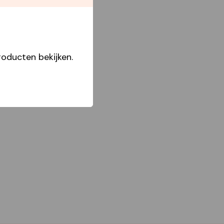
oducten bekijken.