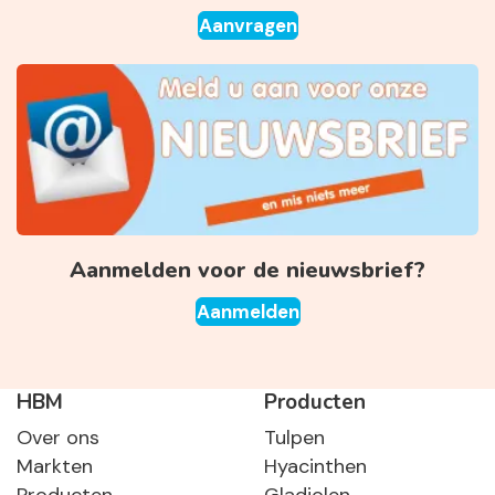
Aanvragen
Aanmelden voor de nieuwsbrief?
Aanmelden
HBM
Producten
Over ons
Tulpen
Markten
Hyacinthen