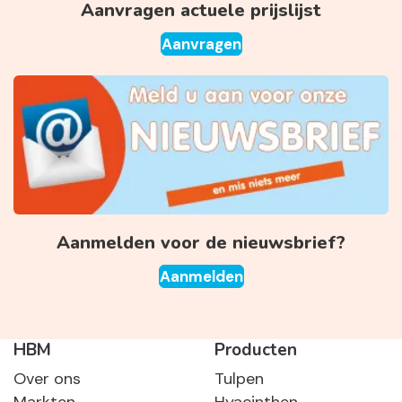
Aanvragen actuele prijslijst
Aanvragen
Aanmelden voor de nieuwsbrief?
Aanmelden
HBM
Producten
Over ons
Tulpen