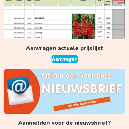
Aanvragen actuele prijslijst
Aanvragen
Aanmelden voor de nieuwsbrief?