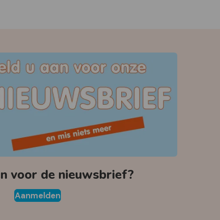
 voor de nieuwsbrief?
Aanmelden