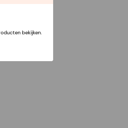
oducten bekijken.