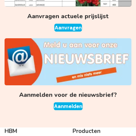
Aanvragen actuele prijslijst
Aanvragen
Aanmelden voor de nieuwsbrief?
Aanmelden
HBM
Producten