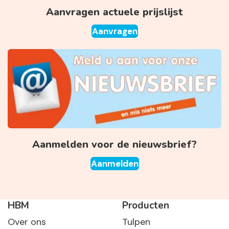
Aanvragen actuele prijslijst
Aanvragen
Aanmelden voor de nieuwsbrief?
Aanmelden
HBM
Producten
Over ons
Tulpen