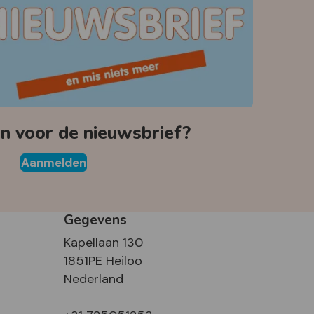
 voor de nieuwsbrief?
Aanmelden
Gegevens
Kapellaan 130
1851PE Heiloo
Nederland