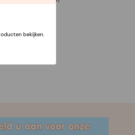
oducten bekijken.