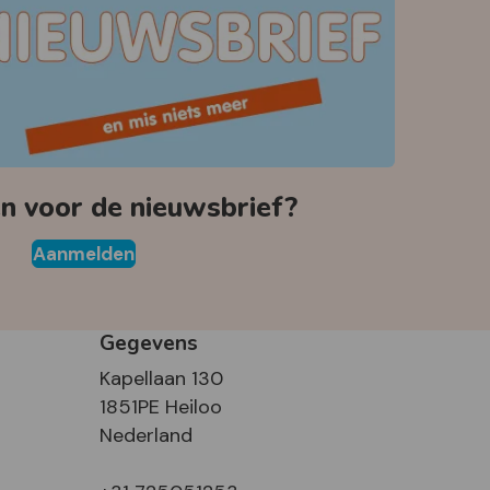
 voor de nieuwsbrief?
Aanmelden
Gegevens
Kapellaan 130
1851PE Heiloo
Nederland