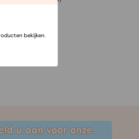
oducten bekijken.