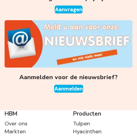
Aanvragen
Aanmelden voor de nieuwsbrief?
Aanmelden
HBM
Producten
Over ons
Tulpen
Markten
Hyacinthen