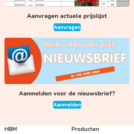
Aanvragen actuele prijslijst
Aanvragen
Aanmelden voor de nieuwsbrief?
Aanmelden
HBM
Producten