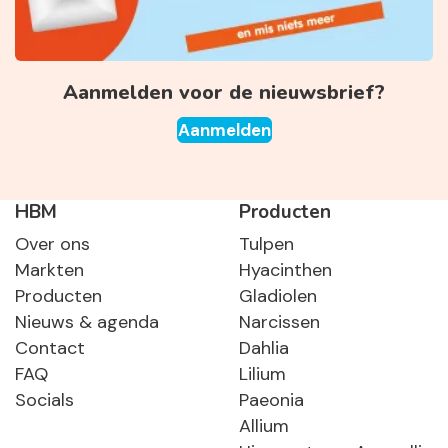
Aanmelden voor de nieuwsbrief?
Aanmelden
HBM
Producten
Over ons
Tulpen
Markten
Hyacinthen
Producten
Gladiolen
Nieuws & agenda
Narcissen
Contact
Dahlia
FAQ
Lilium
Socials
Paeonia
Allium