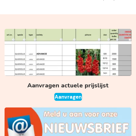
Aanvragen actuele prijslijst
Aanvragen