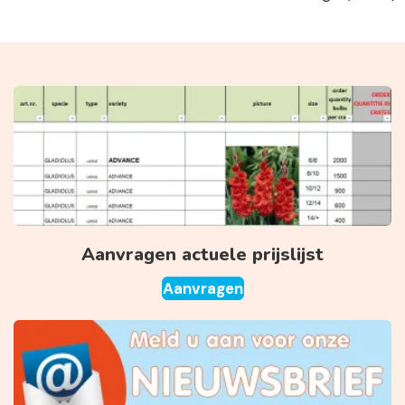
Aanvragen actuele prijslijst
Aanvragen