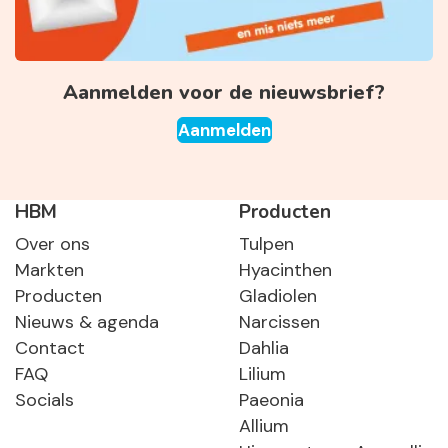
Aanmelden voor de nieuwsbrief?
Aanmelden
HBM
Producten
Over ons
Tulpen
Markten
Hyacinthen
Producten
Gladiolen
Nieuws & agenda
Narcissen
Contact
Dahlia
FAQ
Lilium
Socials
Paeonia
Allium