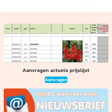
Aanvragen actuele prijslijst
Aanvragen