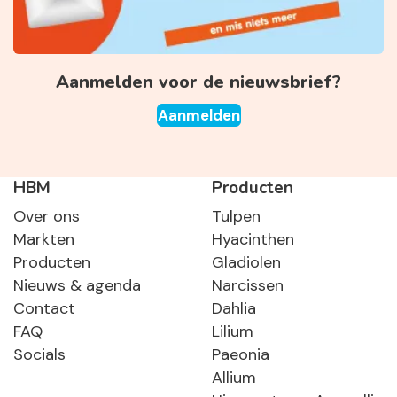
Aanmelden voor de nieuwsbrief?
Aanmelden
HBM
Producten
Over ons
Tulpen
Markten
Hyacinthen
Producten
Gladiolen
Nieuws & agenda
Narcissen
Contact
Dahlia
FAQ
Lilium
Socials
Paeonia
Allium