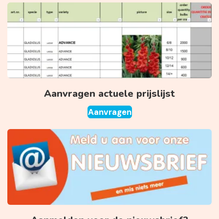
Aanvragen actuele prijslijst
Aanvragen