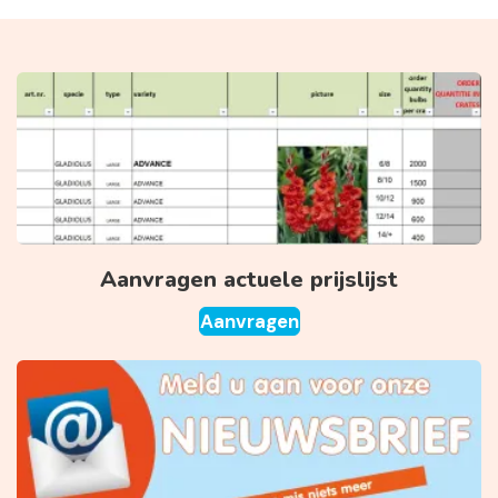
Aanvragen actuele prijslijst
Aanvragen