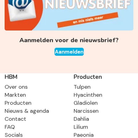
Aanmelden voor de nieuwsbrief?
Aanmelden
HBM
Producten
Over ons
Tulpen
Markten
Hyacinthen
Producten
Gladiolen
Nieuws & agenda
Narcissen
Contact
Dahlia
FAQ
Lilium
Socials
Paeonia