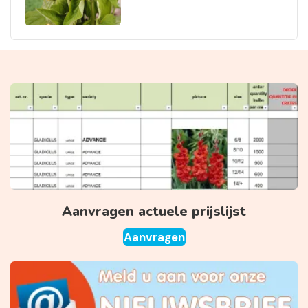
Aanvragen actuele prijslijst
Aanvragen