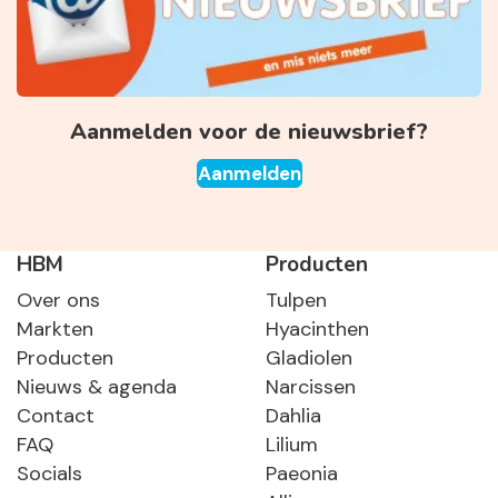
Aanmelden voor de nieuwsbrief?
Aanmelden
HBM
Producten
Over ons
Tulpen
Markten
Hyacinthen
Producten
Gladiolen
Nieuws & agenda
Narcissen
Contact
Dahlia
FAQ
Lilium
Socials
Paeonia