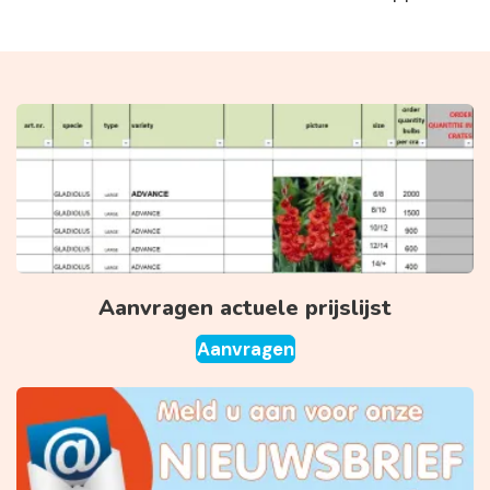
Aanvragen actuele prijslijst
Aanvragen