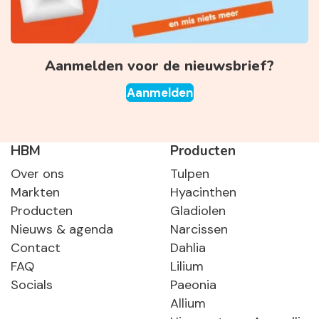
Aanmelden voor de nieuwsbrief?
Aanmelden
HBM
Producten
Over ons
Tulpen
Markten
Hyacinthen
Producten
Gladiolen
Nieuws & agenda
Narcissen
Contact
Dahlia
FAQ
Lilium
Socials
Paeonia
Allium