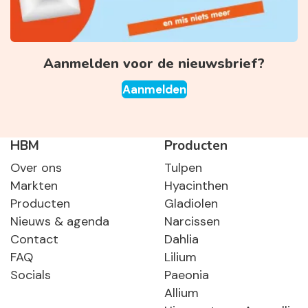
Aanmelden voor de nieuwsbrief?
Aanmelden
HBM
Producten
Over ons
Tulpen
Markten
Hyacinthen
Producten
Gladiolen
Nieuws & agenda
Narcissen
Contact
Dahlia
FAQ
Lilium
Socials
Paeonia
Allium