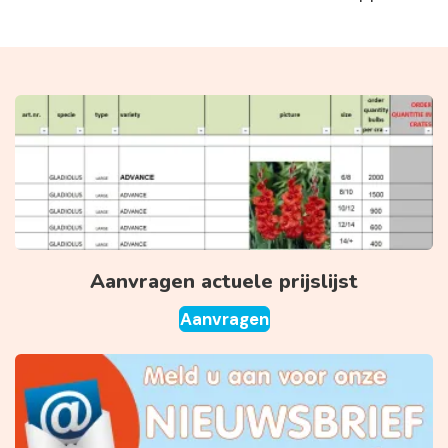
Aanvragen actuele prijslijst
Aanvragen