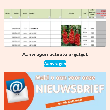
Aanvragen actuele prijslijst
Aanvragen