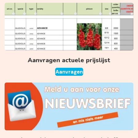
Aanvragen actuele prijslijst
Aanvragen