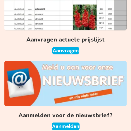
Aanvragen actuele prijslijst
Aanvragen
Aanmelden voor de nieuwsbrief?
Aanmelden