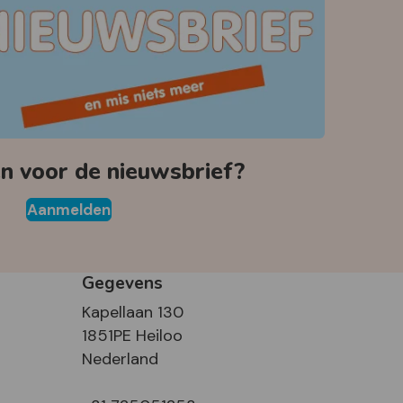
 voor de nieuwsbrief?
Aanmelden
Gegevens
Kapellaan 130
1851PE Heiloo
Nederland