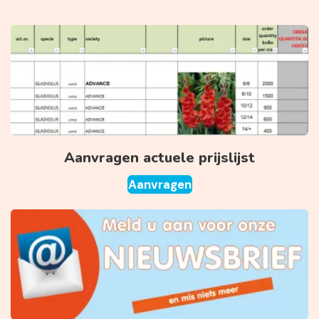
Aanvragen actuele prijslijst
Aanvragen