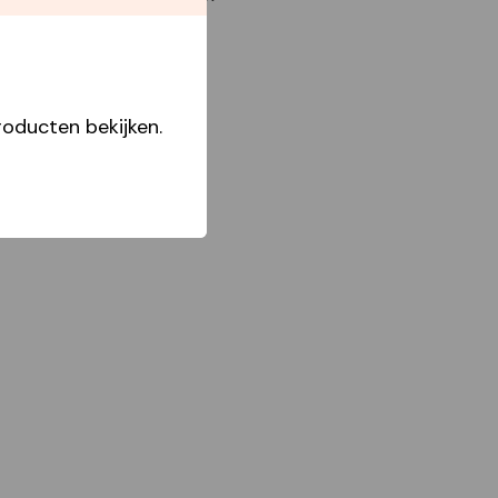
oducten bekijken.