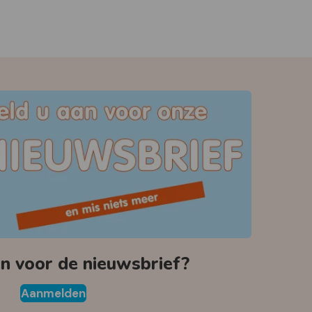
 voor de nieuwsbrief?
Aanmelden