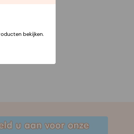
oducten bekijken.