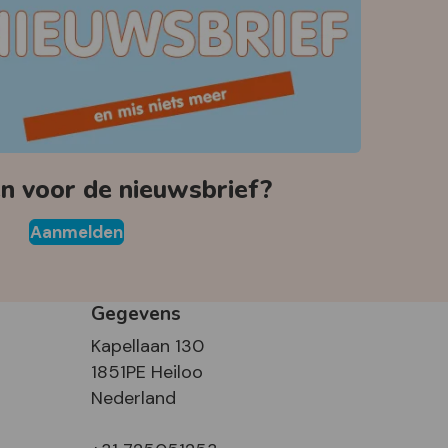
 voor de nieuwsbrief?
Aanmelden
Gegevens
Kapellaan 130
1851PE Heiloo
Nederland