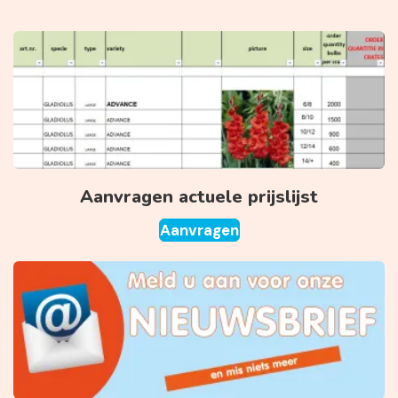
Aanvragen actuele prijslijst
Aanvragen