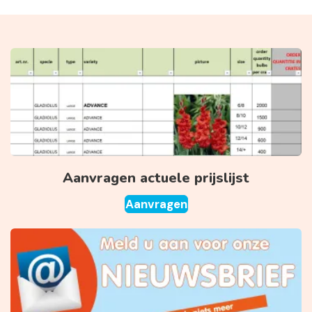
Aanvragen actuele prijslijst
Aanvragen