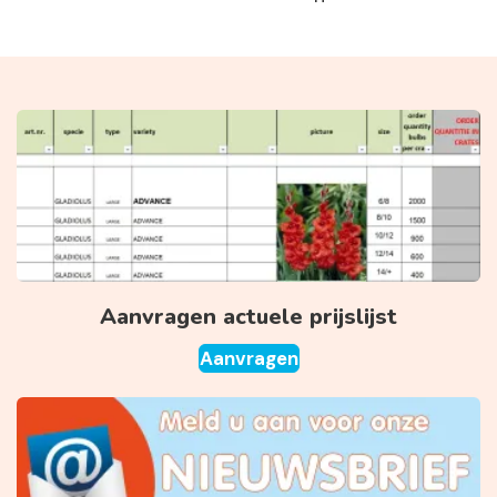
Aanvragen actuele prijslijst
Aanvragen