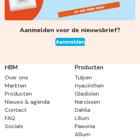
Aanmelden voor de nieuwsbrief?
Aanmelden
HBM
Producten
Over ons
Tulpen
Markten
Hyacinthen
Producten
Gladiolen
Nieuws & agenda
Narcissen
Contact
Dahlia
FAQ
Lilium
Socials
Paeonia
Allium