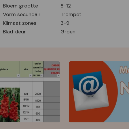
Bloem grootte
8-12
Vorm secundair
Trompet
Klimaat zones
3-9
Blad kleur
Groen