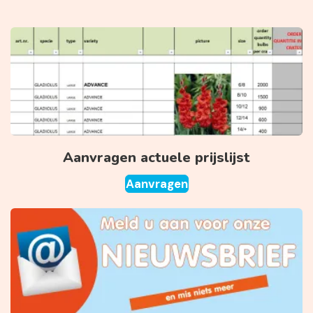
Aanvragen actuele prijslijst
Aanvragen