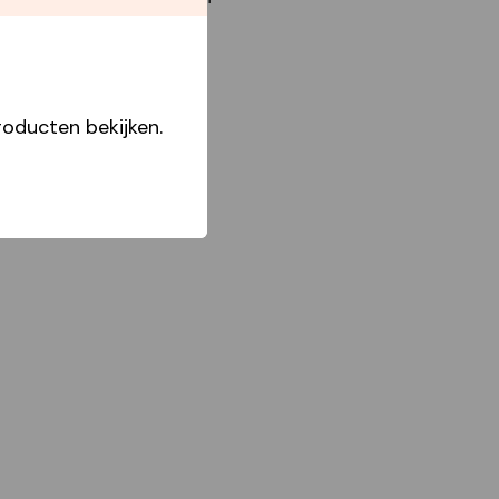
oducten bekijken.