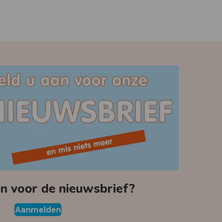
 voor de nieuwsbrief?
Aanmelden