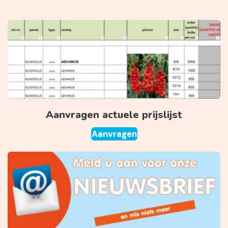
Aanvragen actuele prijslijst
Aanvragen