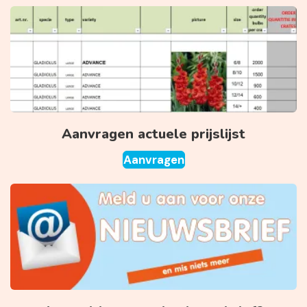
Aanvragen actuele prijslijst
Aanvragen