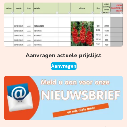
Aanvragen actuele prijslijst
Aanvragen