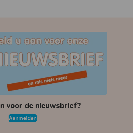
 voor de nieuwsbrief?
Aanmelden