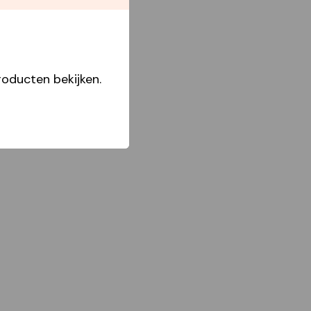
oducten bekijken.