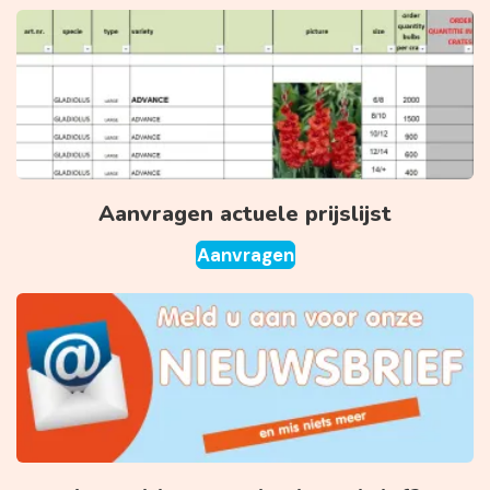
Aanvragen actuele prijslijst
Aanvragen