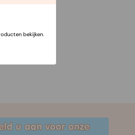
oducten bekijken.