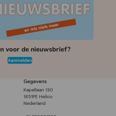
 voor de nieuwsbrief?
Aanmelden
Gegevens
Kapellaan 130
1851PE Heiloo
Nederland