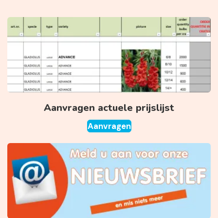
Aanvragen actuele prijslijst
Aanvragen