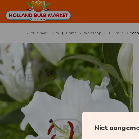
Terug naar
Lilium
Home
Webshop
Lilium
Orient
Niet aangem