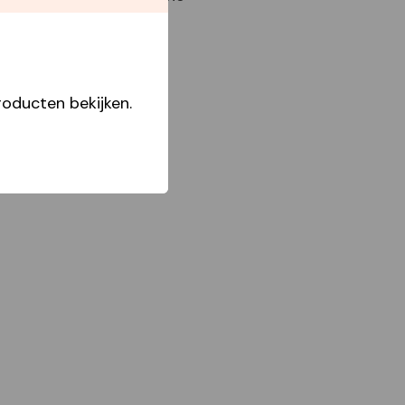
oducten bekijken.