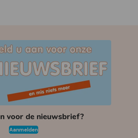
 voor de nieuwsbrief?
Aanmelden