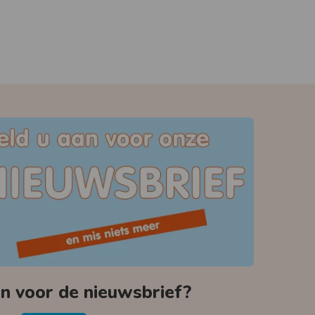
 voor de nieuwsbrief?