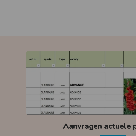
Aanvragen actuele pr