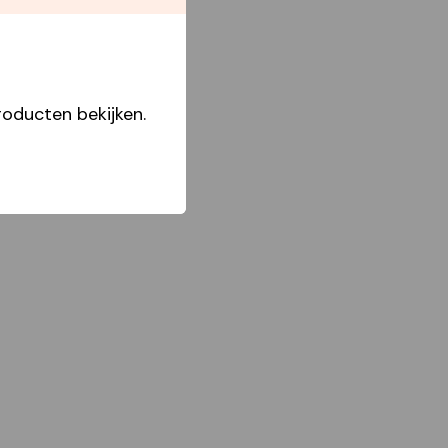
oducten bekijken.