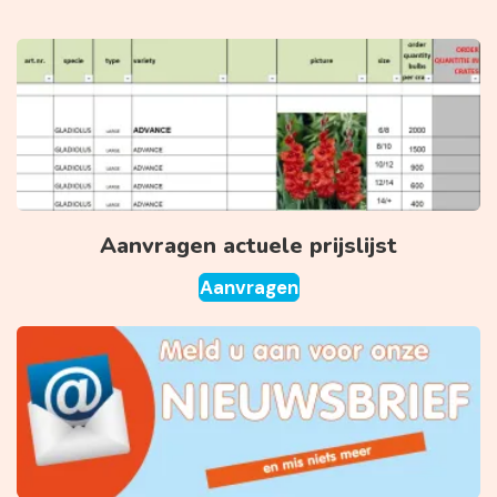
Aanvragen actuele prijslijst
Aanvragen