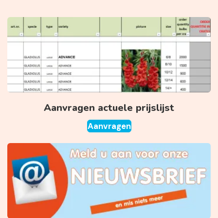
Aanvragen actuele prijslijst
Aanvragen