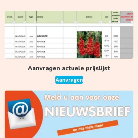
Aanvragen actuele prijslijst
Aanvragen